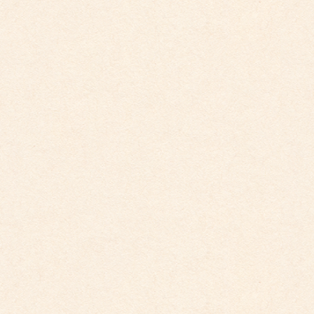
こども園からのお知らせ
こども館からのお知らせ
ダイアリー
アーカイブ
2026年4月
2026年3月
2026年2月
2025年12月
2025年10月
2025年9月