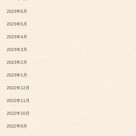
2023年6月
2023年5月
2023年4月
2023年3月
2023年2月
2023年1月
2022年12月
2022年11月
2022年10月
2022年9月