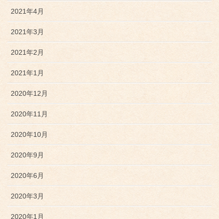
2021年4月
2021年3月
2021年2月
2021年1月
2020年12月
2020年11月
2020年10月
2020年9月
2020年6月
2020年3月
2020年1月