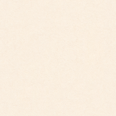
2026年4月10日
こども館だより最新号が掲載されました。
2026年3月26日
こども館イベントカレンダー更新しました。
2026年2月28日
こども館イベントカレンダーに変更がございます
2025年9月29日