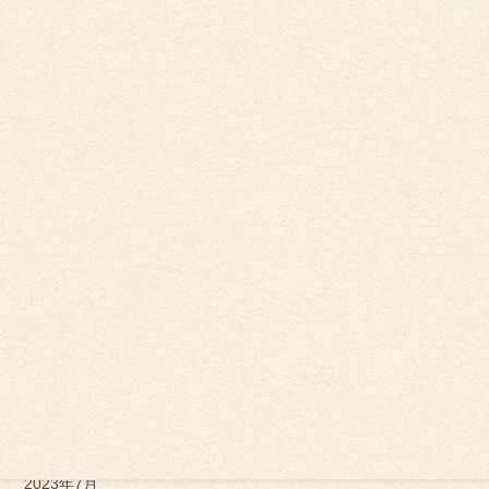
2024年8月
2024年7月
2024年5月
2024年4月
2024年2月
2024年1月
2023年12月
2023年11月
2023年10月
2023年9月
2023年7月