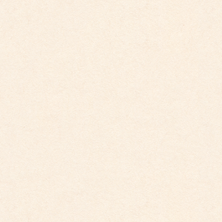
2025年10月30日
こども館イベントカレンダー更新しました。
2025年9月29日
こども園イベントカレンダー更新しました。
2025年9月29日
こども園イベントカレンダー更新しました。
2025年8月31日
こども園イベントカレンダー更新しました。
2025年7月31日
カテゴリー