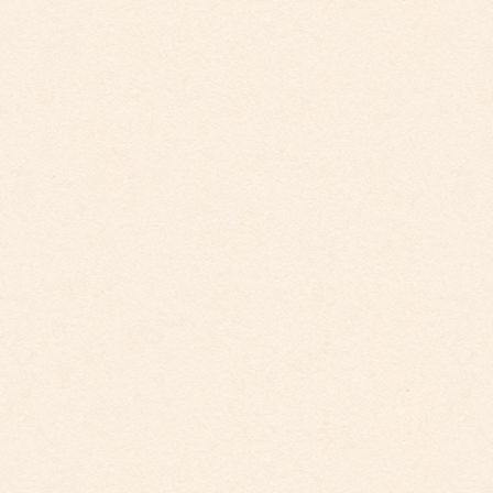
2025年8月
2025年7月
2025年6月
2025年5月
2025年4月
2025年2月
2025年1月
2024年12月
2024年11月
2024年10月
2024年9月