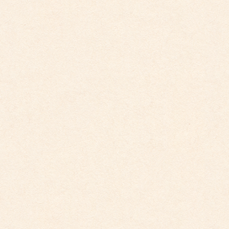
2026年3月26日
こども園イベントカレンダー更新しました。
2025年12月1日
こども園イベントカレンダーに変更がございまし
た。
2025年10月30日
こども園イベントカレンダーに変更がございまし
た。
2025年9月29日
こども園イベントカレンダー更新しました。
2025年8月31日
こども園イベントカレンダー更新しました。