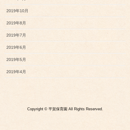
2019年10月
2019年8月
2019年7月
2019年6月
2019年5月
2019年4月
Copyright © 平賀保育園 All Rights Reserved.