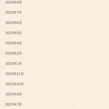
2022年8月
2022年7月
2022年6月
2022年5月
2022年4月
2022年2月
2022年1月
2021年11月
2021年10月
2021年9月
2021年7月