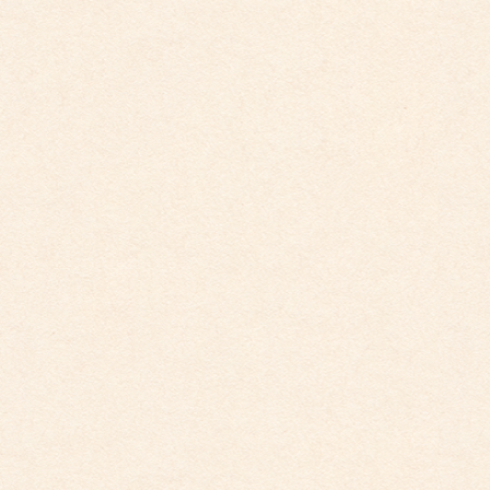
2026年4月10日
こども館イベントカレンダー更新しました。
2026年3月26日
こども園イベントカレンダー更新しました。
2026年3月26日
こども館イベントカレンダーに変更がございます
2026年2月28日
こども園イベントカレンダーに変更がございまし
た。
2025年12月1日
こども園イベントカレンダーに変更がございまし
た。