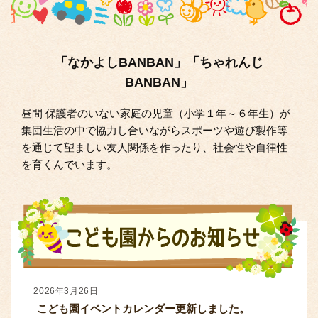
「なかよしBANBAN」「ちゃれんじ
BANBAN」
昼間 保護者のいない家庭の児童（小学１年～６年生）が
集団生活の中で協力し合いながらスポーツや遊び製作等
を通じて望ましい友人関係を作ったり、社会性や自律性
を育くんでいます。
2026年3月26日
こども園イベントカレンダー更新しました。