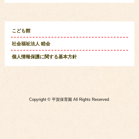
こども館
社会福祉法人 睦会
個人情報保護に関する基本方針
Copyright © 平賀保育園 All Rights Reserved.