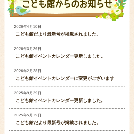
2026年4月10日
こども館だより最新号が掲載されました。
2026年3月26日
こども館イベントカレンダー更新しました。
2026年2月28日
こども館イベントカレンダーに変更がございます
2025年9月29日
こども館イベントカレンダー更新しました。
2025年5月19日
こども館だより最新号が掲載されました。