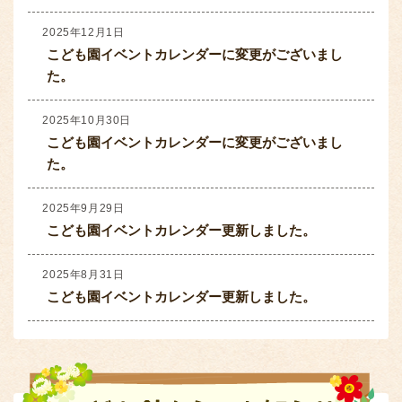
2025年12月1日
こども園イベントカレンダーに変更がございまし
た。
2025年10月30日
こども園イベントカレンダーに変更がございまし
た。
2025年9月29日
こども園イベントカレンダー更新しました。
2025年8月31日
こども園イベントカレンダー更新しました。