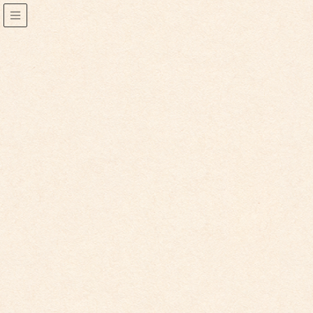
2021年4月
2021年4月19日
こども館からのお知らせ
こども館イベントカレンダー更新
2021年6月14日のイベント「かるがも（キラキラ水遊び）」
の日程が変更になりました。 詳細はこちらをご覧くだ […]
2021年4月6日
こども館からのお知らせ