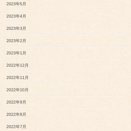
2023年5月
2023年4月
2023年3月
2023年2月
2023年1月
2022年12月
2022年11月
2022年10月
2022年9月
2022年8月
2022年7月