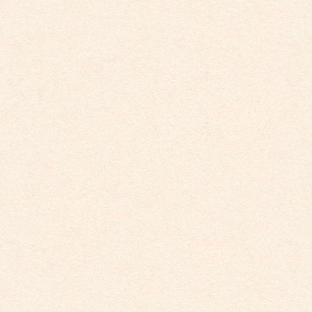
2026年4月10日
こども館だより最新号が掲載されました。
2026年3月26日
こども館イベントカレンダー更新しました。
2026年2月28日
こども館イベントカレンダーに変更がございます
2025年9月29日
こども館イベントカレンダー更新しました。
2025年5月19日