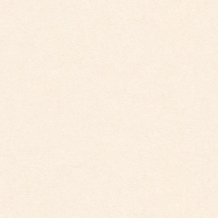
こども館イベントカレンダー更新しました。
2025年9月29日
こども園イベントカレンダー更新しました。
2025年9月29日
こども園イベントカレンダー更新しました。
2025年8月31日
こども園イベントカレンダー更新しました。
2025年7月31日
カテゴリー
こども園からのお知らせ
こども館からのお知らせ