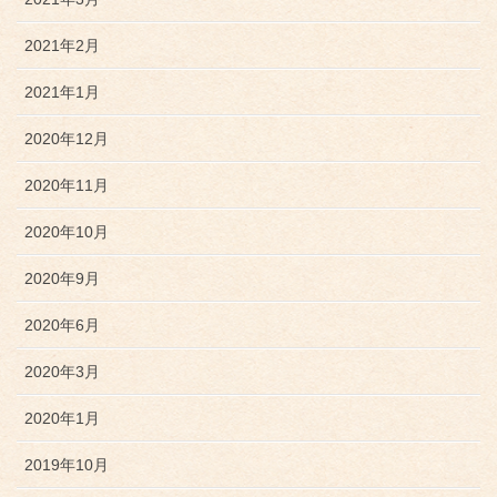
2021年2月
2021年1月
2020年12月
2020年11月
2020年10月
2020年9月
2020年6月
2020年3月
2020年1月
2019年10月