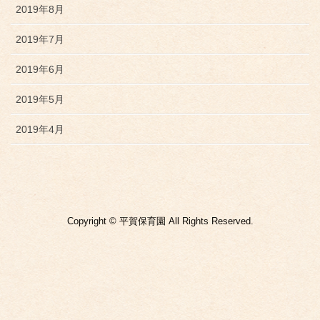
2019年8月
2019年7月
2019年6月
2019年5月
2019年4月
Copyright © 平賀保育園 All Rights Reserved.