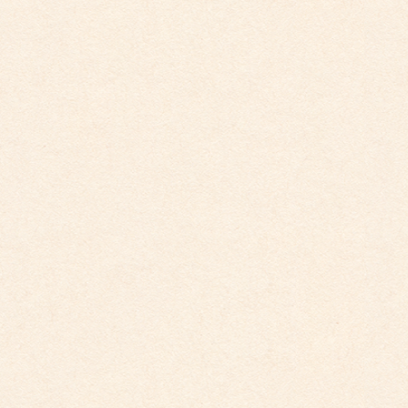
ダイアリー
アーカイブ
2026年4月
2026年3月
2026年2月
2025年12月
2025年10月
2025年9月
2025年8月
2025年7月