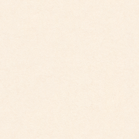
2025年6月
2025年5月
2025年4月
2025年2月
2025年1月
2024年12月
2024年11月
2024年10月
2024年9月
2024年8月
2024年7月