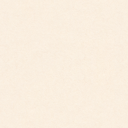
こども館イベントカレンダー更新
2021年度のイベントカレンダーを更新致しました。 詳細はこ
ちらをご覧ください。 ※イベントの詳細は変更になる […]
2021年4月5日
こども園からのお知らせ
こども園イベントカレンダー更新
2021年度のイベントカレンダーを更新致しました。 詳細はこ
ちらをご覧ください。 ※イベントの詳細は変更になる […]