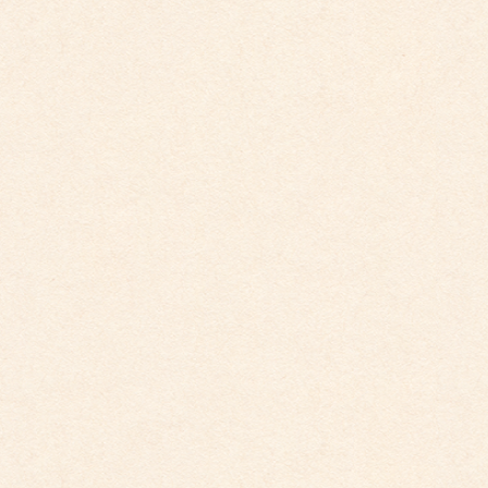
こども館イベントカレンダー更新しました。
2026年3月26日
こども園イベントカレンダー更新しました。
2026年3月26日
こども館イベントカレンダーに変更がございます
2026年2月28日
こども園イベントカレンダーに変更がございまし
た。
2025年12月1日
こども園イベントカレンダーに変更がございまし
た。
2025年10月30日