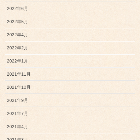
2022年6月
2022年5月
2022年4月
2022年2月
2022年1月
2021年11月
2021年10月
2021年9月
2021年7月
2021年4月
2021年3月