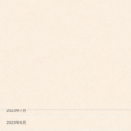
2024年5月
2024年4月
2024年2月
2024年1月
2023年12月
2023年11月
2023年10月
2023年9月
2023年7月
2023年6月