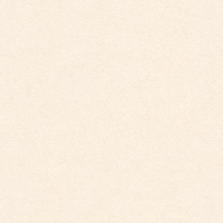
2026年3月26日
こども園イベントカレンダー更新しました。
2025年12月1日
こども園イベントカレンダーに変更がございまし
た。
2025年10月30日
こども園イベントカレンダーに変更がございまし
た。
2025年9月29日
こども園イベントカレンダー更新しました。
2025年8月31日
こども園イベントカレンダー更新しました。