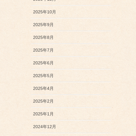
2025年10月
2025年9月
2025年8月
2025年7月
2025年6月
2025年5月
2025年4月
2025年2月
2025年1月
2024年12月