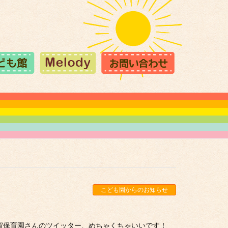
こども園からのお知らせ
賀保育園さんのツイッター、めちゃくちゃいいです！