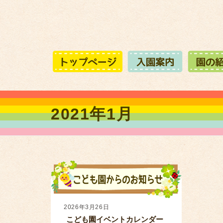
2021年1月
2026年3月26日
こども園イベントカレンダー