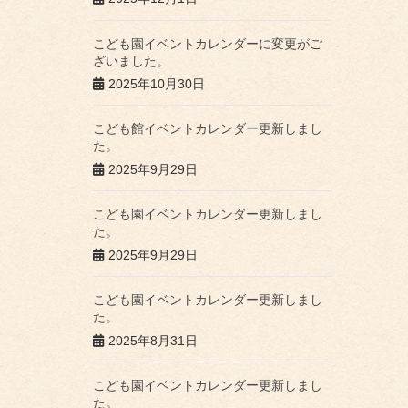
こども園イベントカレンダーに変更がご
ざいました。
2025年10月30日
こども館イベントカレンダー更新しまし
た。
2025年9月29日
こども園イベントカレンダー更新しまし
た。
2025年9月29日
こども園イベントカレンダー更新しまし
た。
2025年8月31日
こども園イベントカレンダー更新しまし
た。