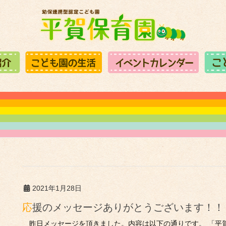
2021年1月28日
応援のメッセージありがとうございます！！
昨日メッセージを頂きました。内容は以下の通りです。 「平