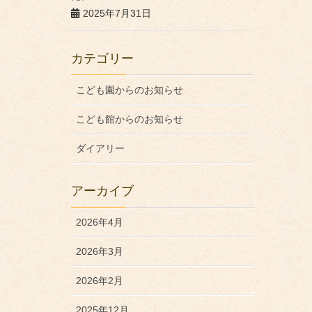
2025年7月31日
カテゴリー
こども園からのお知らせ
こども館からのお知らせ
ダイアリー
アーカイブ
2026年4月
2026年3月
2026年2月
2025年12月