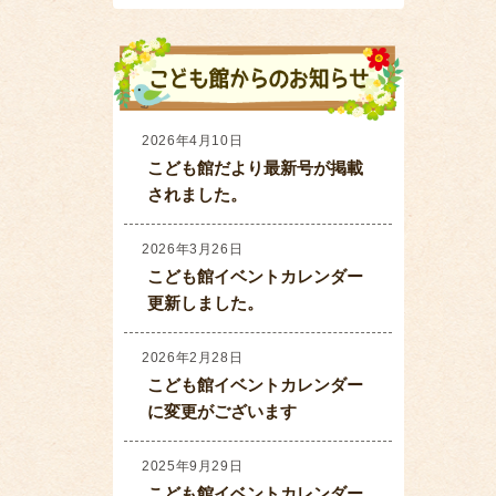
2026年4月10日
こども館だより最新号が掲載
されました。
2026年3月26日
こども館イベントカレンダー
更新しました。
2026年2月28日
こども館イベントカレンダー
に変更がございます
2025年9月29日
こども館イベントカレンダー