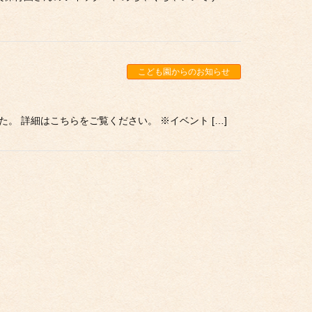
こども園からのお知らせ
た。 詳細はこちらをご覧ください。 ※イベント […]