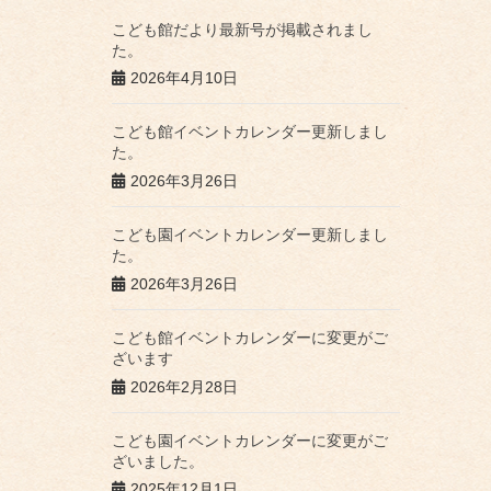
こども館だより最新号が掲載されまし
た。
2026年4月10日
こども館イベントカレンダー更新しまし
た。
2026年3月26日
こども園イベントカレンダー更新しまし
た。
2026年3月26日
こども館イベントカレンダーに変更がご
ざいます
2026年2月28日
こども園イベントカレンダーに変更がご
ざいました。
2025年12月1日