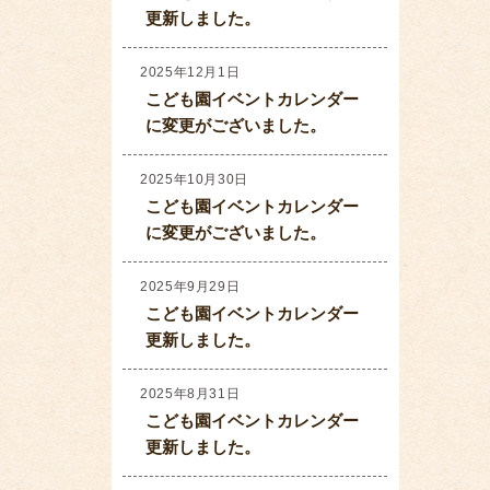
更新しました。
2025年12月1日
こども園イベントカレンダー
に変更がございました。
2025年10月30日
こども園イベントカレンダー
に変更がございました。
2025年9月29日
こども園イベントカレンダー
更新しました。
2025年8月31日
こども園イベントカレンダー
更新しました。