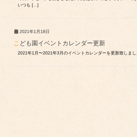
いつも […]
2021年1月18日
こども園イベントカレンダー更新
2021年1月〜2021年3月のイベントカレンダーを更新致しまし