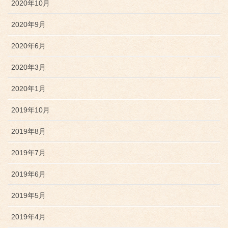
2020年10月
2020年9月
2020年6月
2020年3月
2020年1月
2019年10月
2019年8月
2019年7月
2019年6月
2019年5月
2019年4月