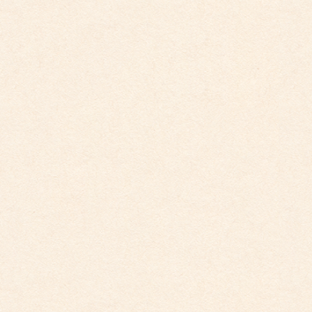
個人情報保護に関する基本方針
最近の投稿
こども館だより最新号が掲載されました。
2026年4月10日
こども館イベントカレンダー更新しました。
2026年3月26日
こども園イベントカレンダー更新しました。
2026年3月26日
こども館イベントカレンダーに変更がございます
2026年2月28日