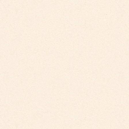
こども園イベントカレンダーに変更がございまし
た。
2025年12月1日
こども園イベントカレンダーに変更がございまし
た。
2025年10月30日
こども館イベントカレンダー更新しました。
2025年9月29日
こども園イベントカレンダー更新しました。
2025年9月29日
こども園イベントカレンダー更新しました。