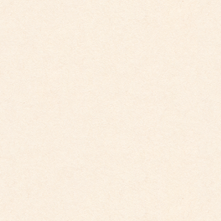
2025年8月31日
こども園イベントカレンダー更新しました。
2025年7月31日
カテゴリー
こども園からのお知らせ
こども館からのお知らせ
ダイアリー
アーカイブ
2026年4月
2026年3月