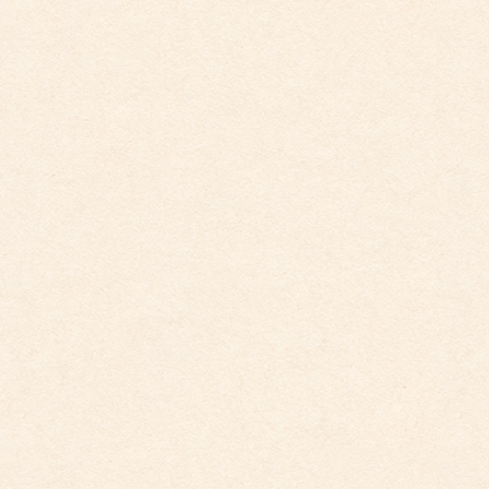
2026年2月
2025年12月
2025年10月
2025年9月
2025年8月
2025年7月
2025年6月
2025年5月
2025年4月
2025年2月
2025年1月