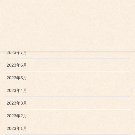
2023年12月
2023年11月
2023年10月
2023年9月
2023年7月
2023年6月
2023年5月
2023年4月
2023年3月
2023年2月
2023年1月