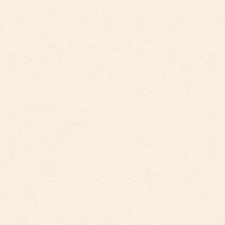
2024年12月
2024年11月
2024年10月
2024年9月
2024年8月
2024年7月
2024年5月
2024年4月
2024年2月
2024年1月