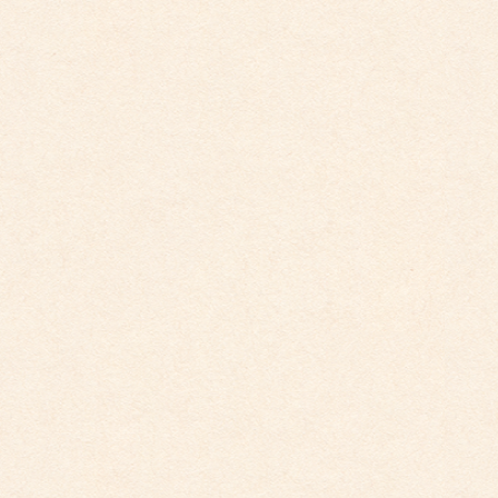
こども館イベントカレンダー更新しました。
2023年1月イベントカレンダーを更新致しました。 詳細はこ
ちらをご覧ください。 ※イベントの詳細は変更になる […]
2026年3月26日
こども園イベントカレンダー更新しました。
2025年12月1日
こども園イベントカレンダーに変更がございまし
た。
2025年10月30日