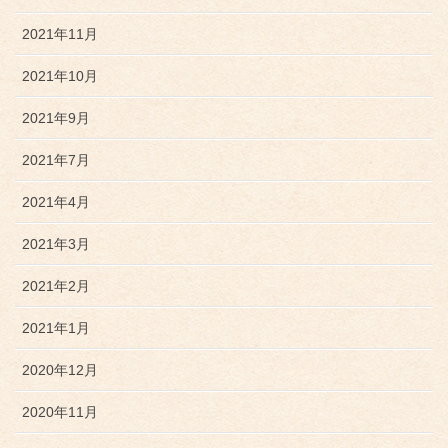
2021年11月
2021年10月
2021年9月
2021年7月
2021年4月
2021年3月
2021年2月
2021年1月
2020年12月
2020年11月