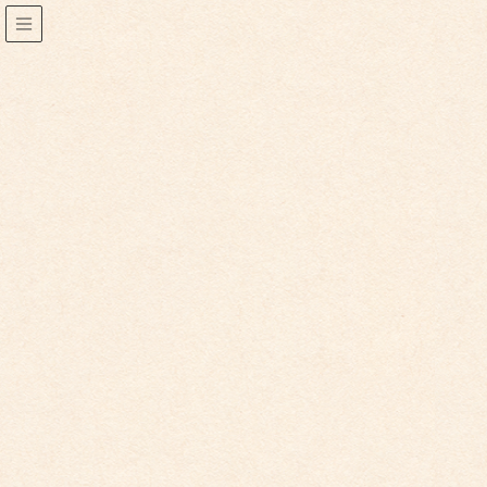
2022年12月
2022年12月27日
こども園からのお知らせ
こども園イベントカレンダー更新しました。
2023年度 1月イベントカレンダーを更新致しました。 詳細
はこちらをご覧ください。 ※イベントの詳細は変更に […]
2022年12月27日
こども館からのお知らせ