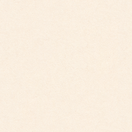
こども園イベントカレンダーに変更がございまし
た。
2025年9月29日
こども園イベントカレンダー更新しました。
2025年8月31日
こども園イベントカレンダー更新しました。
2026年4月10日
こども館だより最新号が掲載されました。