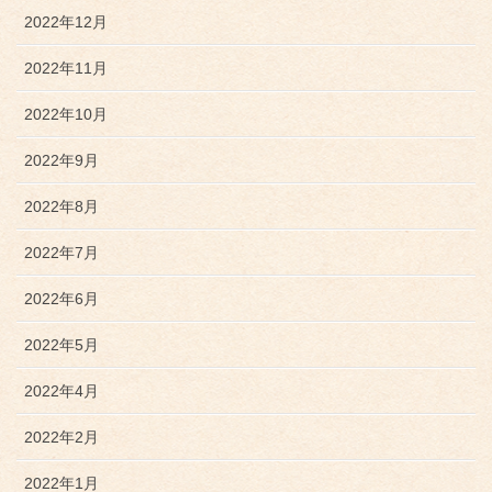
2022年12月
2022年11月
2022年10月
2022年9月
2022年8月
2022年7月
2022年6月
2022年5月
2022年4月
2022年2月
2022年1月