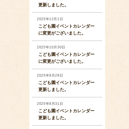
更新しました。
2025年12月1日
こども園イベントカレンダー
に変更がございました。
2025年10月30日
こども園イベントカレンダー
に変更がございました。
2025年9月29日
こども園イベントカレンダー
更新しました。
2025年8月31日
こども園イベントカレンダー
更新しました。