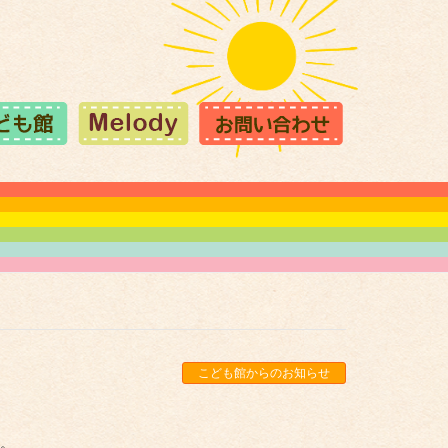
こども館からのお知らせ
た。