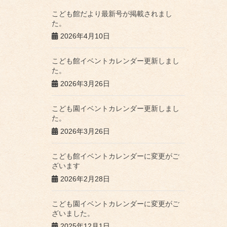
こども館だより最新号が掲載されまし
た。
2026年4月10日
こども館イベントカレンダー更新しまし
た。
2026年3月26日
こども園イベントカレンダー更新しまし
た。
2026年3月26日
こども館イベントカレンダーに変更がご
ざいます
2026年2月28日
こども園イベントカレンダーに変更がご
ざいました。
2025年12月1日