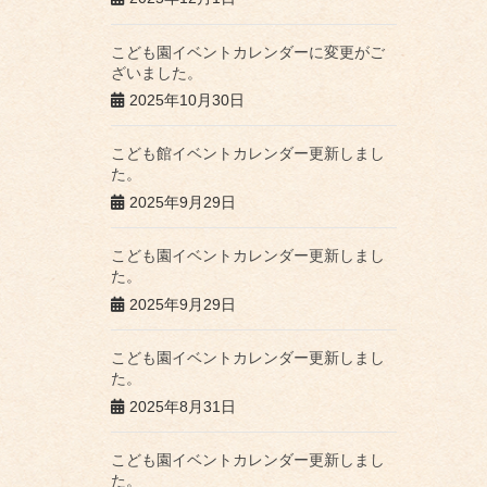
こども園イベントカレンダーに変更がご
ざいました。
2025年10月30日
こども館イベントカレンダー更新しまし
た。
2025年9月29日
こども園イベントカレンダー更新しまし
た。
2025年9月29日
こども園イベントカレンダー更新しまし
た。
2025年8月31日
こども園イベントカレンダー更新しまし
た。