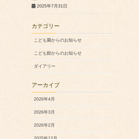
2025年7月31日
カテゴリー
こども園からのお知らせ
こども館からのお知らせ
ダイアリー
アーカイブ
2026年4月
2026年3月
2026年2月
2025年12月