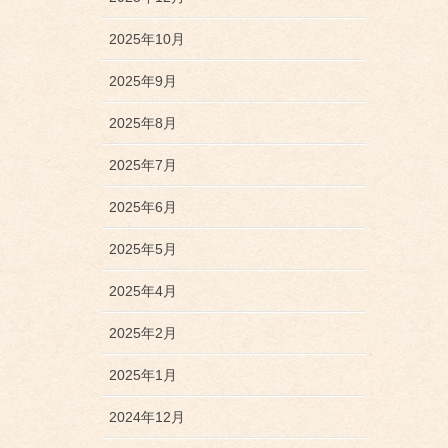
2025年10月
2025年9月
2025年8月
2025年7月
2025年6月
2025年5月
2025年4月
2025年2月
2025年1月
2024年12月