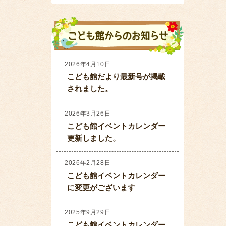
2026年4月10日
こども館だより最新号が掲載
されました。
2026年3月26日
こども館イベントカレンダー
更新しました。
2026年2月28日
こども館イベントカレンダー
に変更がございます
2025年9月29日
こども館イベントカレンダー