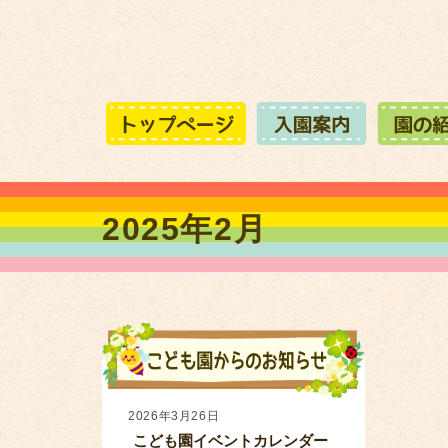
2025年2月
2026年3月26日
こども園イベントカレンダー