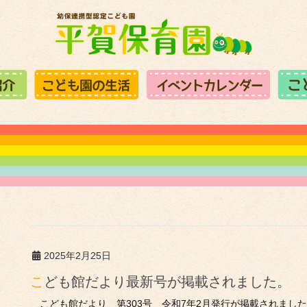
2025年2月25日
こども館だより最新号が掲載されました。
こども館だより 第303号 令和7年2月発行が掲載されまし