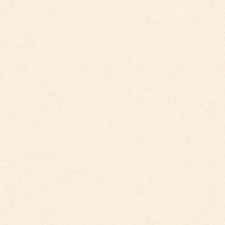
ダイアリー
アーカイブ
2026年4月
2026年3月
2026年2月
2025年12月
2025年10月
2025年9月
2025年8月
2025年7月