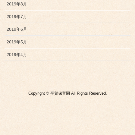
2019年8月
2019年7月
2019年6月
2019年5月
2019年4月
Copyright © 平賀保育園 All Rights Reserved.