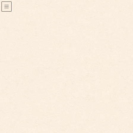
2024年7月
2024年7月21日
こども館からのお知らせ
こども館最新号掲載いたしました。2024.06-08