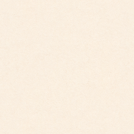
2026年3月26日
こども園イベントカレンダー更新しました。
2025年12月1日
こども園イベントカレンダーに変更がございまし
た。
2025年10月30日
こども園イベントカレンダーに変更がございまし
た。
2025年9月29日
こども園イベントカレンダー更新しました。
2025年8月31日
こども園イベントカレンダー更新しました。