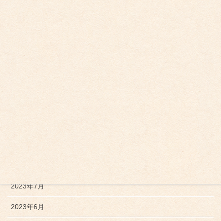
2024年5月
2024年4月
2024年2月
2024年1月
2023年12月
2023年11月
2023年10月
2023年9月
2023年7月
2023年6月