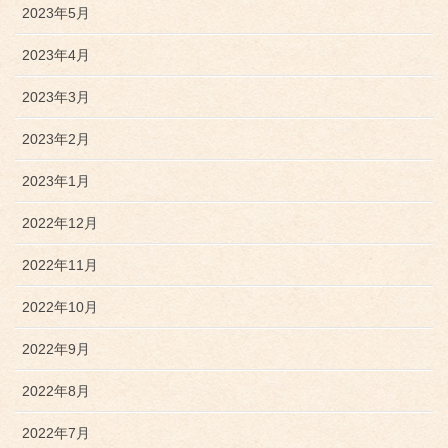
2023年5月
2023年4月
2023年3月
2023年2月
2023年1月
2022年12月
2022年11月
2022年10月
2022年9月
2022年8月
2022年7月