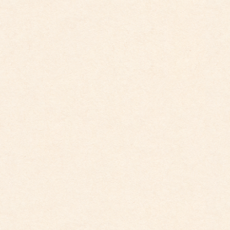
こども館イベントカレンダー更新しました。
2026年3月26日
こども園イベントカレンダー更新しました。
2026年3月26日
こども館イベントカレンダーに変更がございます
2026年2月28日
こども園イベントカレンダーに変更がございまし
た。
2025年12月1日
こども園イベントカレンダーに変更がございまし
た。
2025年10月30日