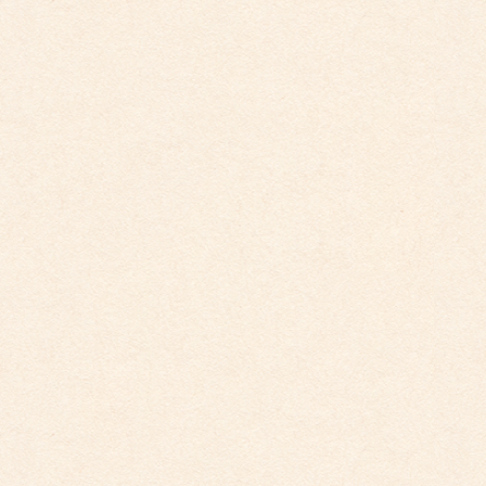
2026年4月10日
こども館だより最新号が掲載されました。
2026年3月26日
こども館イベントカレンダー更新しました。
2026年2月28日
こども館イベントカレンダーに変更がございます
2025年9月29日
こども館イベントカレンダー更新しました。
2025年5月19日