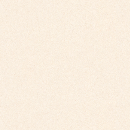
こども館イベントカレンダー更新しました。
2025年9月29日
こども園イベントカレンダー更新しました。
2025年9月29日
こども園イベントカレンダー更新しました。
2025年8月31日
こども園イベントカレンダー更新しました。
2025年7月31日
カテゴリー
こども園からのお知らせ
こども館からのお知らせ