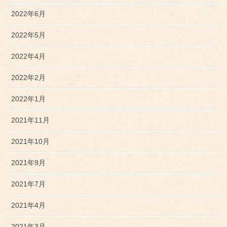
2022年6月
2022年5月
2022年4月
2022年2月
2022年1月
2021年11月
2021年10月
2021年9月
2021年7月
2021年4月
2021年3月