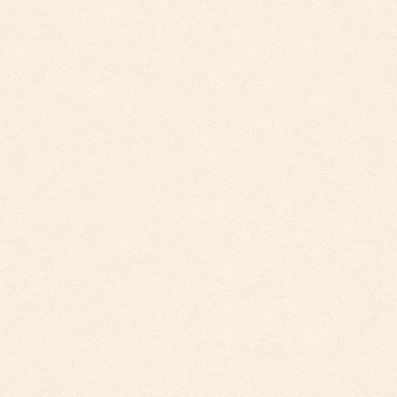
2025年6月
2025年5月
2025年4月
2025年2月
2025年1月
2024年12月
2024年11月
2024年10月
2024年9月
2024年8月
2024年7月