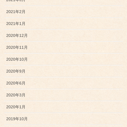
2021年2月
2021年1月
2020年12月
2020年11月
2020年10月
2020年9月
2020年6月
2020年3月
2020年1月
2019年10月