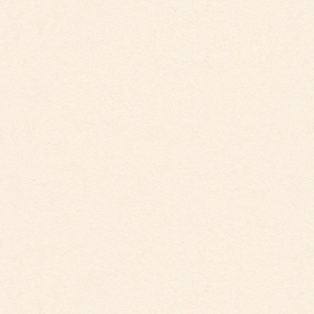
2025年10月30日
こども館イベントカレンダー更新しました。
2025年9月29日
こども園イベントカレンダー更新しました。
2025年9月29日
こども園イベントカレンダー更新しました。
2025年8月31日
こども園イベントカレンダー更新しました。
2025年7月31日
カテゴリー
こども園からのお知らせ