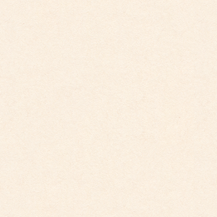
2026年3月26日
こども園イベントカレンダー更新しました。
2025年12月1日
こども園イベントカレンダーに変更がございまし
た。
2025年10月30日
こども園イベントカレンダーに変更がございまし
た。
2025年9月29日
こども園イベントカレンダー更新しました。
2025年8月31日
こども園イベントカレンダー更新しました。