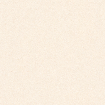
こども館イベントカレンダー更新しました。
2026年3月26日
こども園イベントカレンダー更新しました。
2026年3月26日
こども館イベントカレンダーに変更がございます
2026年2月28日
こども園イベントカレンダーに変更がございまし
た。
2025年12月1日
こども園イベントカレンダーに変更がございまし
た。