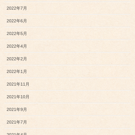
2022年7月
2022年6月
2022年5月
2022年4月
2022年2月
2022年1月
2021年11月
2021年10月
2021年9月
2021年7月
2021年4月