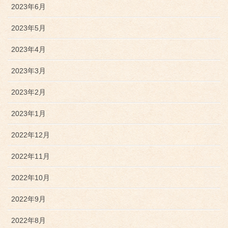
2023年6月
2023年5月
2023年4月
2023年3月
2023年2月
2023年1月
2022年12月
2022年11月
2022年10月
2022年9月
2022年8月