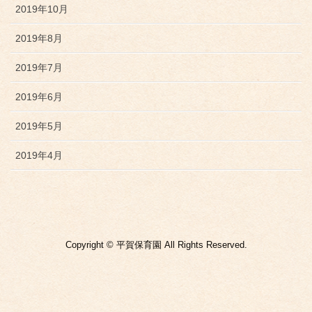
2019年10月
2019年8月
2019年7月
2019年6月
2019年5月
2019年4月
Copyright © 平賀保育園 All Rights Reserved.