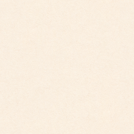
2025年7月
2025年6月
2025年5月
2025年4月
2025年2月
2025年1月
2024年12月
2024年11月
2024年10月
2024年9月
2024年8月