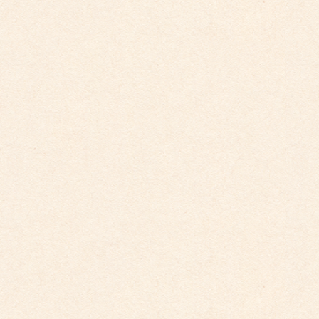
こども館からのお知らせ
ダイアリー
アーカイブ
2026年4月
2026年3月
2026年2月
2025年12月
2025年10月
2025年9月
2025年8月