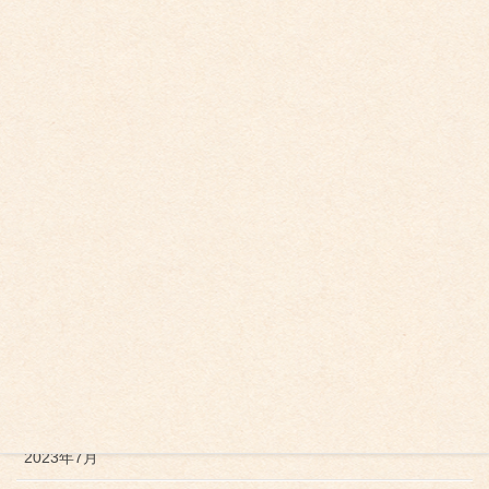
2024年7月
2024年5月
2024年4月
2024年2月
2024年1月
2023年12月
2023年11月
2023年10月
2023年9月
2023年7月