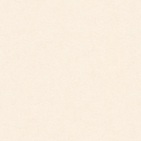
2026年4月10日
こども館だより最新号が掲載されました。
2026年3月26日
こども館イベントカレンダー更新しました。
2026年2月28日
こども館イベントカレンダーに変更がございます
2025年9月29日
こども館イベントカレンダー更新しました。