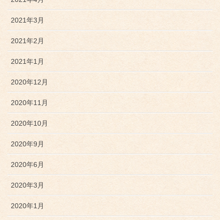
2021年3月
2021年2月
2021年1月
2020年12月
2020年11月
2020年10月
2020年9月
2020年6月
2020年3月
2020年1月