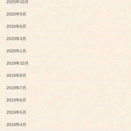
2020年10月
2020年9月
2020年6月
2020年3月
2020年1月
2019年10月
2019年8月
2019年7月
2019年6月
2019年5月
2019年4月