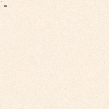
2022年10月
2022年10月28日
こども館からのお知らせ
子ども館イベントカレンダー更新しました。
2022年11月イベントカレンダーを更新致しました。 詳細はこ
ちらをご覧ください。 ※イベントの詳細は変更にな […]
2022年10月28日
こども園からのお知らせ