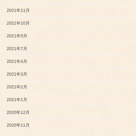
2021年11月
2021年10月
2021年9月
2021年7月
2021年4月
2021年3月
2021年2月
2021年1月
2020年12月
2020年11月