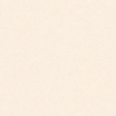
2024年12月
2024年11月
2024年10月
2024年9月
2024年8月
2024年7月
2024年5月
2024年4月
2024年2月
2024年1月