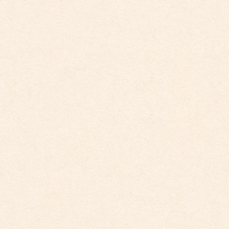
こども園イベントカレンダーに変更がございまし
た。
2025年9月29日
こども園イベントカレンダー更新しました。
2025年8月31日
こども園イベントカレンダー更新しました。
2026年4月10日
こども館だより最新号が掲載されました。