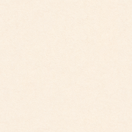
個人情報保護に関する基本方針
最近の投稿
こども館だより最新号が掲載されました。
2026年4月10日
こども館イベントカレンダー更新しました。
2026年3月26日
こども園イベントカレンダー更新しました。
2026年3月26日
こども館イベントカレンダーに変更がございます
2026年2月28日