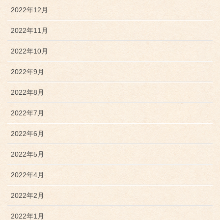
2022年12月
2022年11月
2022年10月
2022年9月
2022年8月
2022年7月
2022年6月
2022年5月
2022年4月
2022年2月
2022年1月