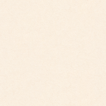
2025年8月31日
こども園イベントカレンダー更新しました。
2025年7月31日
カテゴリー
こども園からのお知らせ
こども館からのお知らせ
ダイアリー
アーカイブ
2026年4月
2026年3月