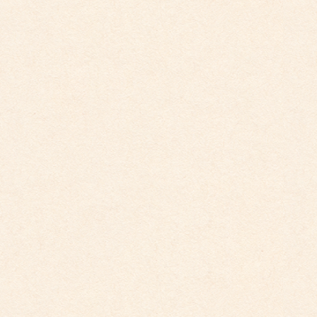
2026年2月
2025年12月
2025年10月
2025年9月
2025年8月
2025年7月
2025年6月
2025年5月
2025年4月
2025年2月
2025年1月