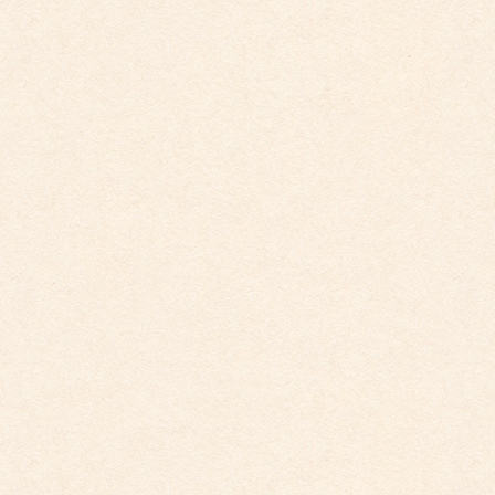
こども園イベントカレンダーに変更がございまし
た。
2025年12月1日
こども園イベントカレンダーに変更がございまし
た。
2025年10月30日
こども館イベントカレンダー更新しました。
2025年9月29日
こども園イベントカレンダー更新しました。
2025年9月29日
こども園イベントカレンダー更新しました。