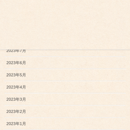
2023年12月
2023年11月
2023年10月
2023年9月
2023年7月
2023年6月
2023年5月
2023年4月
2023年3月
2023年2月
2023年1月