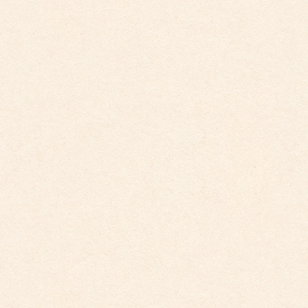
子ども園イベントカレンダー更新しました。
2022年度 11月イベントカレンダーを更新致しました。 詳細
はこちらをご覧ください。 ※イベントの詳細は変更 […]
2026年3月26日
こども園イベントカレンダー更新しました。
2025年12月1日
こども園イベントカレンダーに変更がございまし
た。
2025年10月30日