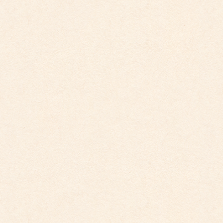
こども館イベントカレンダー更新しました。
2026年3月26日
こども園イベントカレンダー更新しました。
2026年3月26日
こども館イベントカレンダーに変更がございます
2026年2月28日
こども園イベントカレンダーに変更がございまし
た。
2025年12月1日
こども園イベントカレンダーに変更がございまし
た。
2025年10月30日