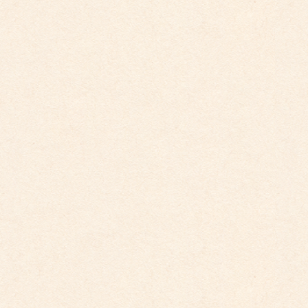
こども館イベントカレンダー更新しました。
2025年9月29日
こども園イベントカレンダー更新しました。
2025年9月29日
こども園イベントカレンダー更新しました。
2025年8月31日
こども園イベントカレンダー更新しました。
2025年7月31日
カテゴリー
こども園からのお知らせ
こども館からのお知らせ