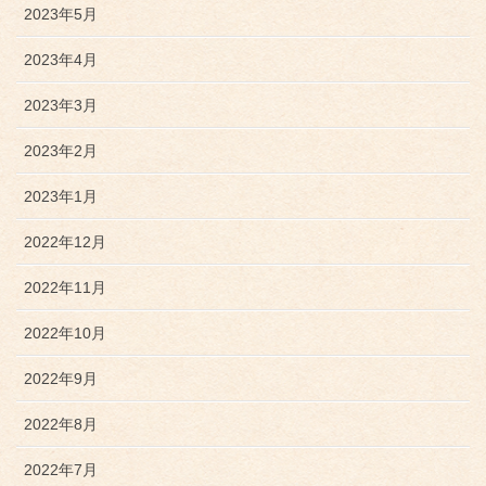
2023年5月
2023年4月
2023年3月
2023年2月
2023年1月
2022年12月
2022年11月
2022年10月
2022年9月
2022年8月
2022年7月