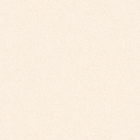
こども館イベントカレンダー更新しました。
こども館イベントカレンダーの今年度分を更新いたしまし
た。
2025年4月5日
こども園からのお知らせ
こども園イベントカレンダー更新しました。
こども園イベントカレンダーの今年度分を更新いたしまし
た。