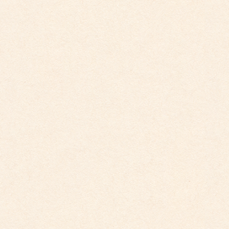
ダイアリー
アーカイブ
2026年4月
2026年3月
2026年2月
2025年12月
2025年10月
2025年9月
2025年8月
2025年7月