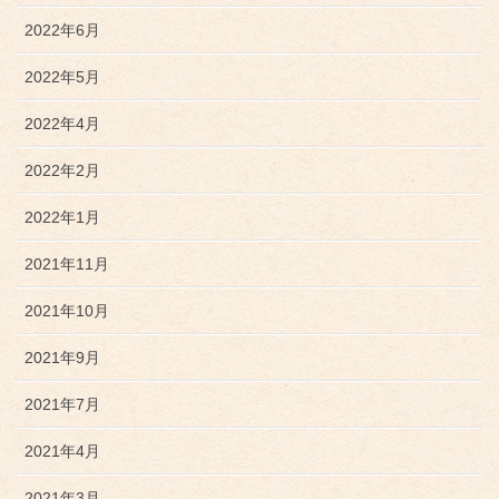
2022年6月
2022年5月
2022年4月
2022年2月
2022年1月
2021年11月
2021年10月
2021年9月
2021年7月
2021年4月
2021年3月