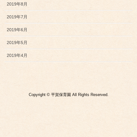
2019年8月
2019年7月
2019年6月
2019年5月
2019年4月
Copyright © 平賀保育園 All Rights Reserved.