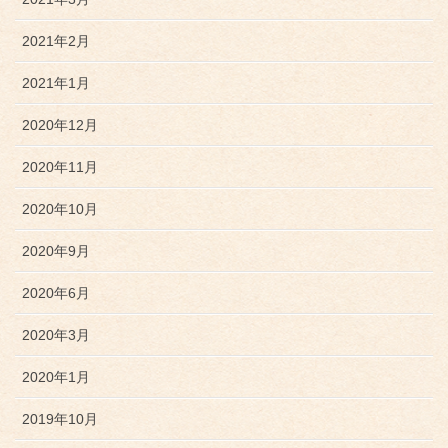
2021年2月
2021年1月
2020年12月
2020年11月
2020年10月
2020年9月
2020年6月
2020年3月
2020年1月
2019年10月