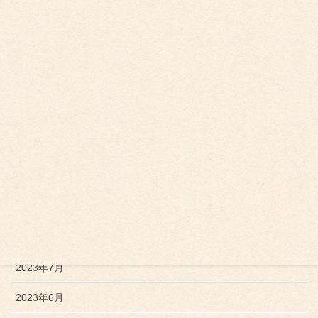
2024年5月
2024年4月
2024年2月
2024年1月
2023年12月
2023年11月
2023年10月
2023年9月
2023年7月
2023年6月