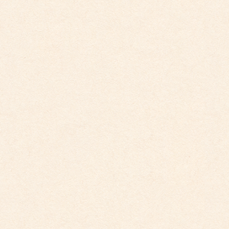
2025年6月
2025年5月
2025年4月
2025年2月
2025年1月
2024年12月
2024年11月
2024年10月
2024年9月
2024年8月
2024年7月