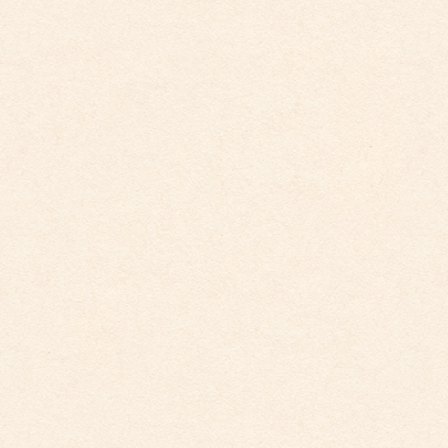
2026年4月10日
こども館だより最新号が掲載されました。
2026年3月26日
こども館イベントカレンダー更新しました。
2026年2月28日
こども館イベントカレンダーに変更がございます
2025年9月29日
こども館イベントカレンダー更新しました。
2025年5月19日