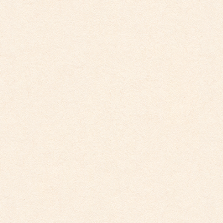
2026年3月26日
こども園イベントカレンダー更新しました。
2025年12月1日
こども園イベントカレンダーに変更がございまし
た。
2025年10月30日
こども園イベントカレンダーに変更がございまし
た。
2025年9月29日
こども園イベントカレンダー更新しました。
2025年8月31日
こども園イベントカレンダー更新しました。