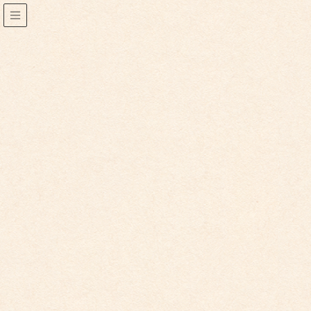
2025年4月
2025年4月30日
こども園からのお知らせ
こども園イベントカレンダーを更新いたしました
こども園イベントカレンダーを更新いたしました。 7日（水）
ひまわり体操教室 → 21日（水）に変更 9日（金） […]
2025年4月5日
こども館からのお知らせ