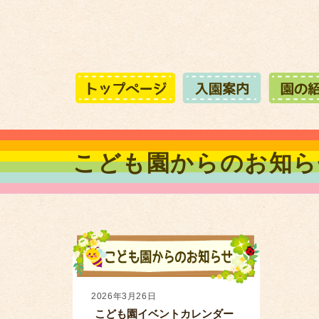
こども園からのお知ら
2026年3月26日
こども園イベントカレンダー