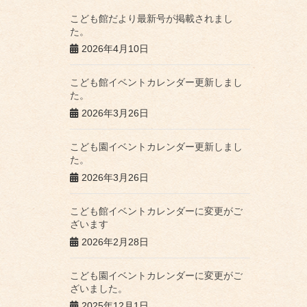
こども館だより最新号が掲載されまし
た。
2026年4月10日
こども館イベントカレンダー更新しまし
た。
2026年3月26日
こども園イベントカレンダー更新しまし
た。
2026年3月26日
こども館イベントカレンダーに変更がご
ざいます
2026年2月28日
こども園イベントカレンダーに変更がご
ざいました。
2025年12月1日