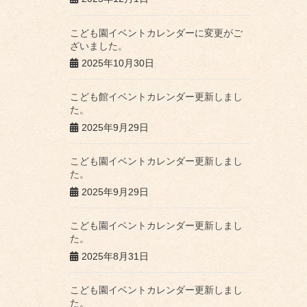
こども園イベントカレンダーに変更がご
ざいました。
2025年10月30日
こども館イベントカレンダー更新しまし
た。
2025年9月29日
こども園イベントカレンダー更新しまし
た。
2025年9月29日
こども園イベントカレンダー更新しまし
た。
2025年8月31日
こども園イベントカレンダー更新しまし
た。