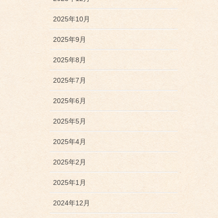
2025年10月
2025年9月
2025年8月
2025年7月
2025年6月
2025年5月
2025年4月
2025年2月
2025年1月
2024年12月