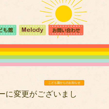
こども園からのお知らせ