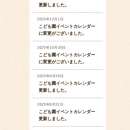
更新しました。
2025年12月1日
こども園イベントカレンダー
に変更がございました。
2025年10月30日
こども園イベントカレンダー
に変更がございました。
2025年9月29日
こども園イベントカレンダー
更新しました。
2025年8月31日
こども園イベントカレンダー
更新しました。