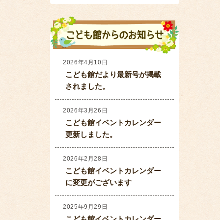
2026年4月10日
こども館だより最新号が掲載
されました。
2026年3月26日
こども館イベントカレンダー
更新しました。
2026年2月28日
こども館イベントカレンダー
に変更がございます
2025年9月29日
こども館イベントカレンダー