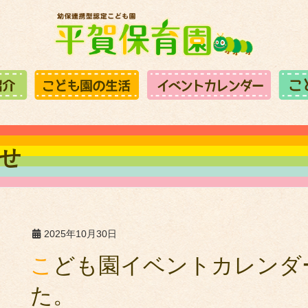
せ
2025年10月30日
こども園イベントカレンダーに変更がございまし
た。