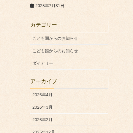
2025年7月31日
カテゴリー
こども園からのお知らせ
こども館からのお知らせ
ダイアリー
アーカイブ
2026年4月
2026年3月
2026年2月
2025年12月