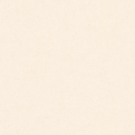
最近の投稿
こども館だより最新号が掲載されました。
2026年4月10日
こども館イベントカレンダー更新しました。
2026年3月26日
こども園イベントカレンダー更新しました。
2026年3月26日
こども館イベントカレンダーに変更がございます
2026年2月28日
こども園イベントカレンダーに変更がございまし
た。