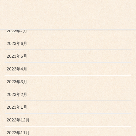
2023年10月
2023年9月
2023年7月
2023年6月
2023年5月
2023年4月
2023年3月
2023年2月
2023年1月
2022年12月
2022年11月