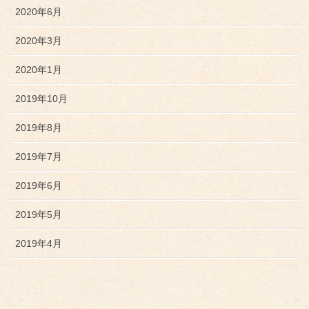
2020年6月
2020年3月
2020年1月
2019年10月
2019年8月
2019年7月
2019年6月
2019年5月
2019年4月