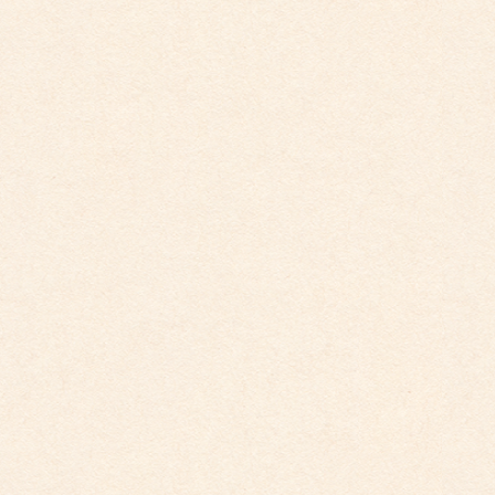
2025年7月31日
カテゴリー
こども園からのお知らせ
こども館からのお知らせ
ダイアリー
アーカイブ
2026年4月
2026年3月
2026年2月
2025年12月