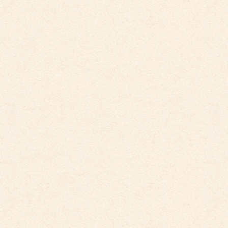
2025年12月1日
こども園イベントカレンダーに変更がございまし
た。
2025年10月30日
こども館イベントカレンダー更新しました。
2025年9月29日
こども園イベントカレンダー更新しました。
2025年9月29日
こども園イベントカレンダー更新しました。
2025年8月31日
こども園イベントカレンダー更新しました。