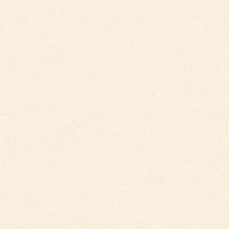
2025年10月
2025年9月
2025年8月
2025年7月
2025年6月
2025年5月
2025年4月
2025年2月
2025年1月
2024年12月