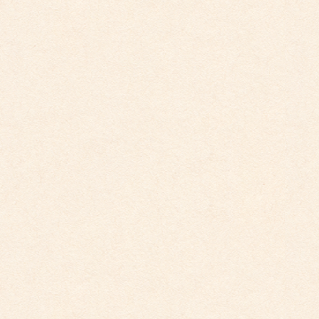
2024年11月
2024年10月
2024年9月
2024年8月
2024年7月
2024年5月
2024年4月
2024年2月
2024年1月
2023年12月
2023年11月