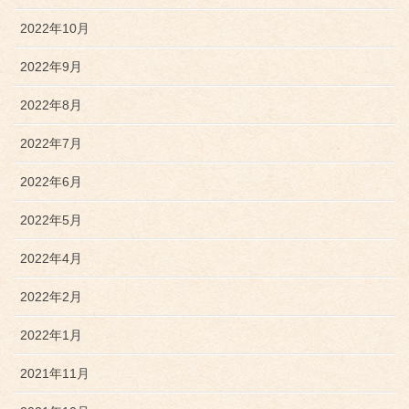
2022年10月
2022年9月
2022年8月
2022年7月
2022年6月
2022年5月
2022年4月
2022年2月
2022年1月
2021年11月