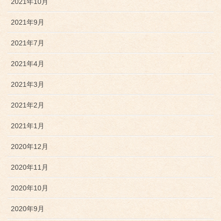
2021年10月
2021年9月
2021年7月
2021年4月
2021年3月
2021年2月
2021年1月
2020年12月
2020年11月
2020年10月
2020年9月