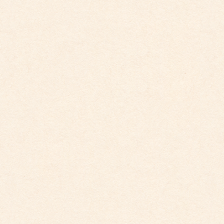
2025年9月29日
こども園イベントカレンダー更新しました。
2025年8月31日
こども園イベントカレンダー更新しました。
2026年4月10日
こども館だより最新号が掲載されました。
2026年3月26日
こども館イベントカレンダー更新しました。