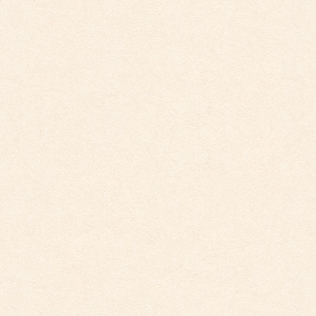
こども館イベントカレンダー更新
2026年3月26日
こども園イベントカレンダー更新しました。
2025年12月1日
こども園イベントカレンダーに変更がございまし
た。
2025年10月30日
こども園イベントカレンダーに変更がございまし
た。