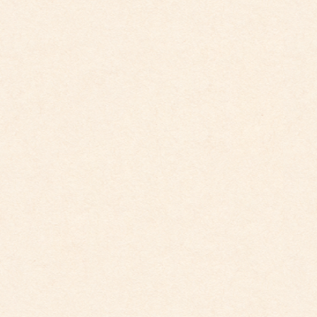
2025年10月30日
こども館イベントカレンダー更新しました。
2025年9月29日
こども園イベントカレンダー更新しました。
2025年9月29日
こども園イベントカレンダー更新しました。
2025年8月31日
こども園イベントカレンダー更新しました。
2025年7月31日
カテゴリー