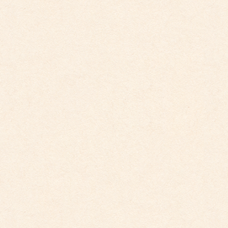
2026年4月10日
こども館イベントカレンダー更新しました。
2026年3月26日
こども園イベントカレンダー更新しました。
2026年3月26日
こども館イベントカレンダーに変更がございます
2026年2月28日
こども園イベントカレンダーに変更がございまし
た。
2025年12月1日
こども園イベントカレンダーに変更がございまし
た。