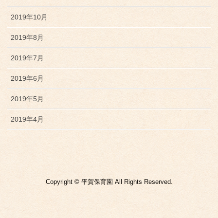
2019年10月
2019年8月
2019年7月
2019年6月
2019年5月
2019年4月
Copyright © 平賀保育園 All Rights Reserved.