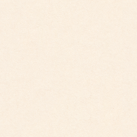
2026年3月26日
こども園イベントカレンダー更新しました。
2025年12月1日
こども園イベントカレンダーに変更がございまし
た。
2025年10月30日
こども園イベントカレンダーに変更がございまし
た。
2025年9月29日
こども園イベントカレンダー更新しました。
2025年8月31日
こども園イベントカレンダー更新しました。