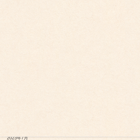
2024年8月
2024年7月
2024年5月
2024年4月
2024年2月
2024年1月
2023年12月
2023年11月
2023年10月
2023年9月
2023年7月