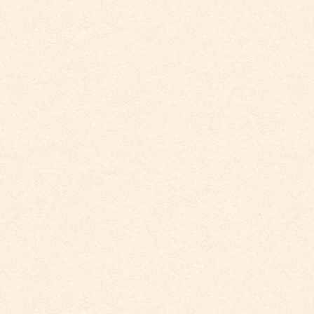
2026年4月10日
こども館だより最新号が掲載されました。
2026年3月26日
こども館イベントカレンダー更新しました。
2026年2月28日
こども館イベントカレンダーに変更がございます
2025年9月29日