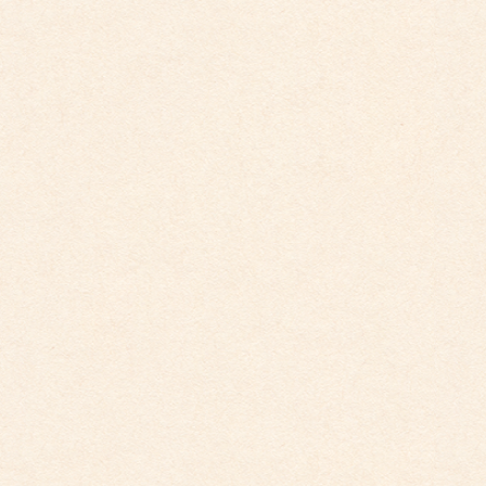
こども園からのお知らせ
こども館からのお知らせ
ダイアリー
アーカイブ
2026年4月
2026年3月
2026年2月
2025年12月
2025年10月
2025年9月