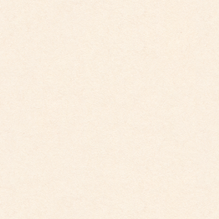
2025年8月
2025年7月
2025年6月
2025年5月
2025年4月
2025年2月
2025年1月
2024年12月
2024年11月
2024年10月
2024年9月