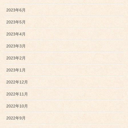
2023年6月
2023年5月
2023年4月
2023年3月
2023年2月
2023年1月
2022年12月
2022年11月
2022年10月
2022年9月