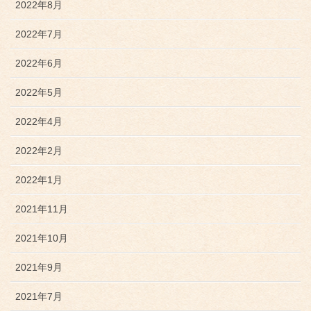
2022年8月
2022年7月
2022年6月
2022年5月
2022年4月
2022年2月
2022年1月
2021年11月
2021年10月
2021年9月
2021年7月