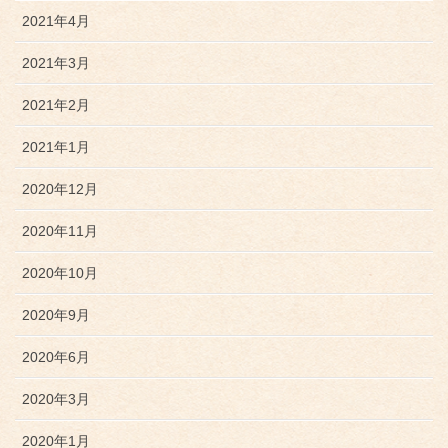
2021年4月
2021年3月
2021年2月
2021年1月
2020年12月
2020年11月
2020年10月
2020年9月
2020年6月
2020年3月
2020年1月