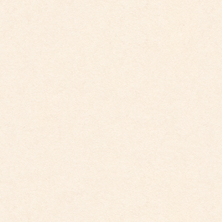
こども園イベントカレンダー更新しました。
2026年3月26日
こども館イベントカレンダーに変更がございます
2026年2月28日
こども園イベントカレンダーに変更がございまし
た。
2025年12月1日
こども園イベントカレンダーに変更がございまし
た。
2025年10月30日
こども館イベントカレンダー更新しました。
2025年9月29日