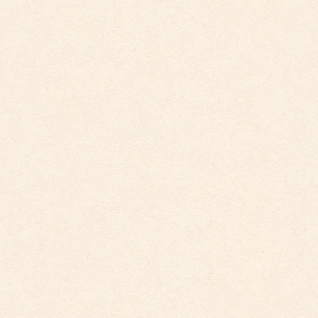
アーカイブ
2026年4月
2026年3月
2026年2月
2025年12月
2025年10月
2025年9月
2025年8月
2025年7月
2025年6月