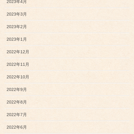
2023年4月
2023年3月
2023年2月
2023年1月
2022年12月
2022年11月
2022年10月
2022年9月
2022年8月
2022年7月
2022年6月