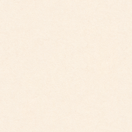
2025年12月1日
こども園イベントカレンダーに変更がございまし
た。
2025年10月30日
こども園イベントカレンダーに変更がございまし
た。
2025年9月29日
こども園イベントカレンダー更新しました。
2025年8月31日
こども園イベントカレンダー更新しました。