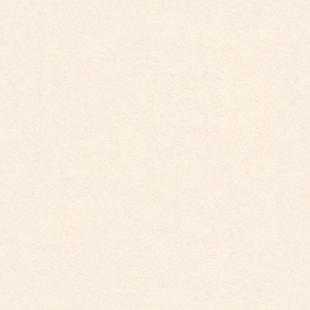
2026年4月10日
こども館だより最新号が掲載されました。
2026年3月26日
こども館イベントカレンダー更新しました。
2026年2月28日
こども館イベントカレンダーに変更がございます
2025年9月29日
こども館イベントカレンダー更新しました。
2025年5月19日
こども館だより最新号が掲載されました。