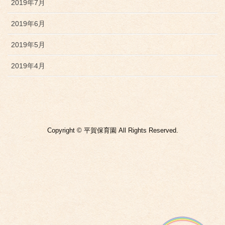
2019年7月
2019年6月
2019年5月
2019年4月
Copyright © 平賀保育園 All Rights Reserved.