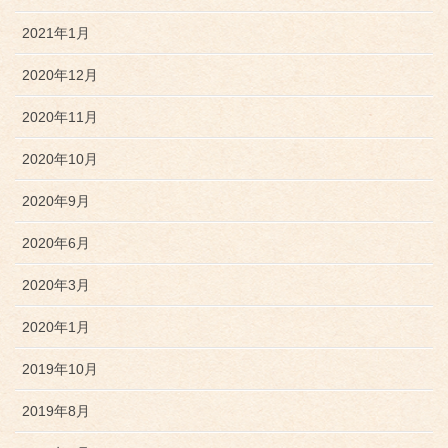
2021年1月
2020年12月
2020年11月
2020年10月
2020年9月
2020年6月
2020年3月
2020年1月
2019年10月
2019年8月