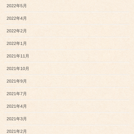
2022年5月
2022年4月
2022年2月
2022年1月
2021年11月
2021年10月
2021年9月
2021年7月
2021年4月
2021年3月
2021年2月