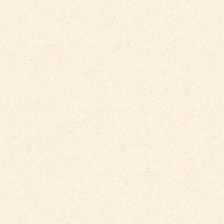
2025年5月
2025年4月
2025年2月
2025年1月
2024年12月
2024年11月
2024年10月
2024年9月
2024年8月
2024年7月
2024年5月