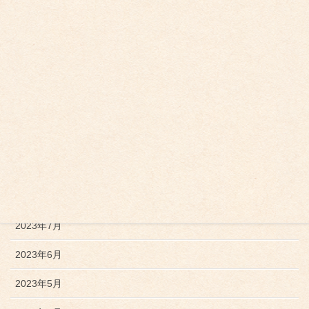
2024年4月
2024年2月
2024年1月
2023年12月
2023年11月
2023年10月
2023年9月
2023年7月
2023年6月
2023年5月