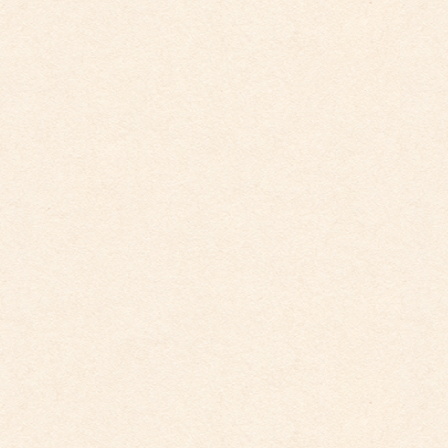
こども園イベントカレンダー更新しました。
2025年9月29日
こども園イベントカレンダー更新しました。
2025年8月31日
こども園イベントカレンダー更新しました。
2025年7月31日
カテゴリー
こども園からのお知らせ
こども館からのお知らせ
ダイアリー